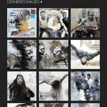
DERNIÈRES IMAGES