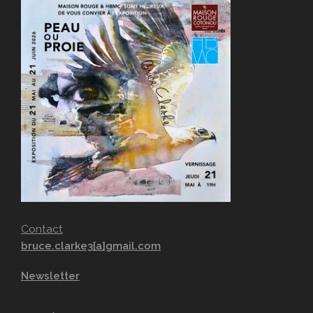
Contact
bruce.clarke3[a]gmail.com
Newsletter