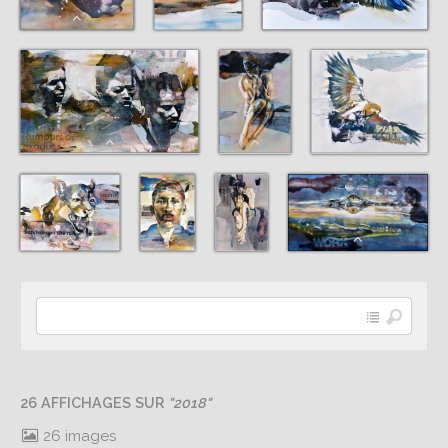
26 AFFICHAGES SUR
"2018"
26 images