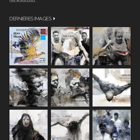
DERNIÈRES IMAGES