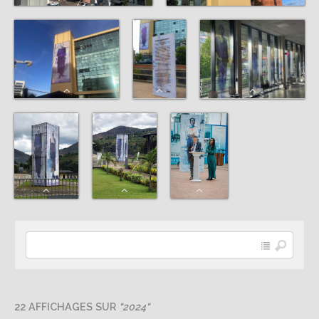
22 AFFICHAGES SUR
"2024"