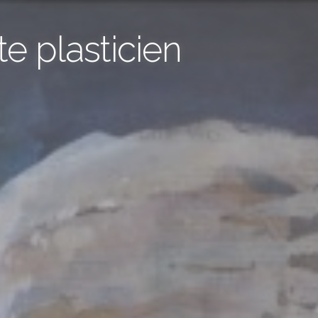
te plasticien