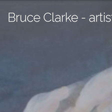
Bruce Clarke - artis