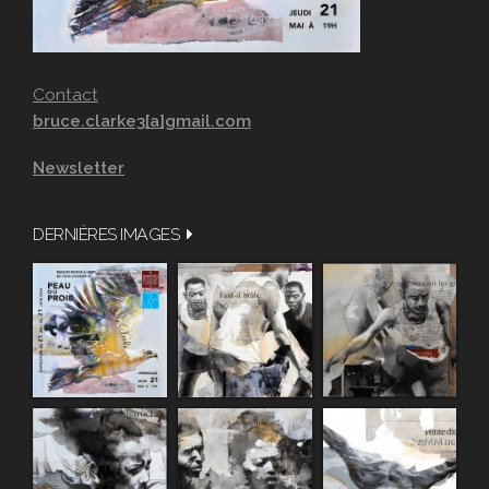
Contact
bruce.clarke3[a]gmail.com
Newsletter
DERNIÈRES IMAGES