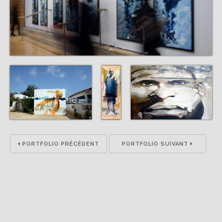
PORTFOLIO PRÉCÉDENT
PORTFOLIO SUIVANT