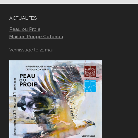
ACTUALITÉS
Peau ou Proie
Maison Rouge Cotonou
Vernissage le 21 mai