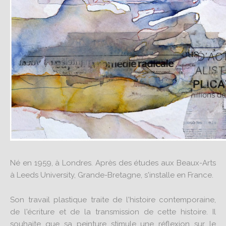
Né en 1959, à Londres. Après des études aux Beaux-Arts
à Leeds University, Grande-Bretagne, s'installe en France.
Son travail plastique traite de l'histoire contemporaine,
de l'écriture et de la transmission de cette histoire. Il
souhaite que sa peinture stimule une réflexion sur le