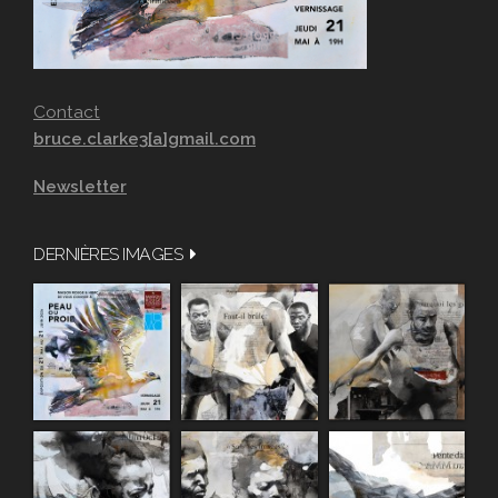
Contact
bruce.clarke3[a]gmail.com
Newsletter
DERNIÈRES IMAGES