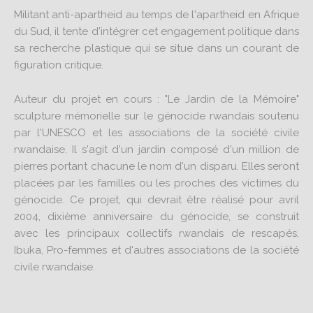
Militant anti-apartheid au temps de l'apartheid en Afrique
du Sud, il tente d'intégrer cet engagement politique dans
sa recherche plastique qui se situe dans un courant de
figuration critique.
Auteur du projet en cours : "Le Jardin de la Mémoire"
sculpture mémorielle sur le génocide rwandais soutenu
par l'UNESCO et les associations de la société civile
rwandaise. Il s'agit d'un jardin composé d'un million de
pierres portant chacune le nom d'un disparu. Elles seront
placées par les familles ou les proches des victimes du
génocide. Ce projet, qui devrait être réalisé pour avril
2004, dixième anniversaire du génocide, se construit
avec les principaux collectifs rwandais de rescapés,
Ibuka, Pro-femmes et d'autres associations de la société
civile rwandaise.