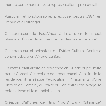
monde contemporain et la représentation qu'on en fait.
Plasticien et photographe, il expose depuis 1989 en
France et à l'étranger.
Collaborateur de Fest'Africa à Lille pour le projet
"Rwanda : Écrire, filmer, peindre par devoir de mémoire".
Collaborateur et animateur de l'Afrika Cultural Centre à
Johannesburg en Afrique du Sud.
En 2002 il était artiste en résidence en Guadeloupe, invité
par le Conseil Général de ce département. À la fin de la
résidence, il a réalisé l'exposition : "Fragments d'une
Histoire de Demain", qui traite du lien entre l'esclavage, le
colonialisme et la mondialisation.
Création d'affiches de films, "Fools", 1997, "Silmandé",