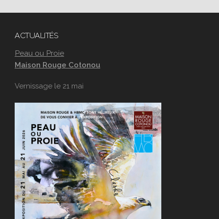
ACTUALITÉS
Peau ou Proie
Maison Rouge Cotonou
Vernissage le 21 mai