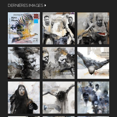
DERNIÈRES IMAGES