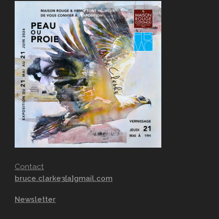
Contact
bruce.clarke3[a]gmail.com
Newsletter