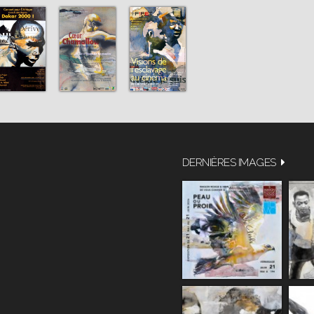
DERNIÈRES IMAGES