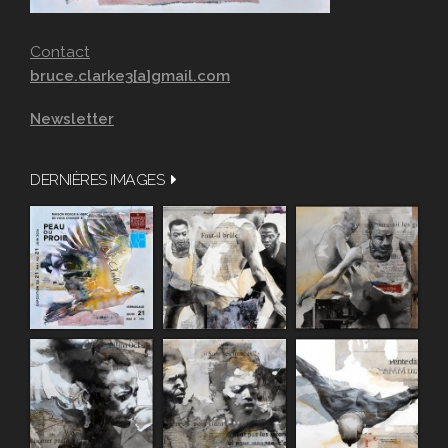
Contact
bruce.clarke3[a]gmail.com
Newsletter
DERNIÈRES IMAGES