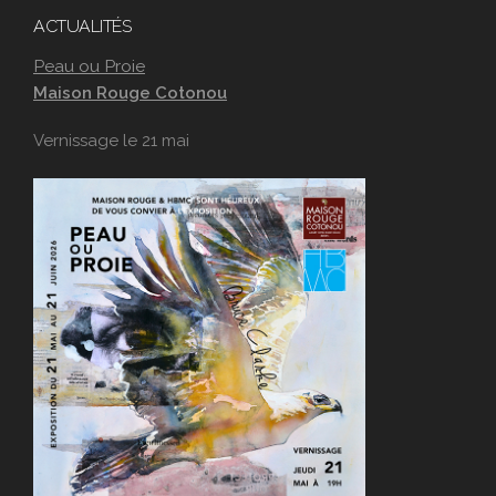
ACTUALITÉS
Peau ou Proie
Maison Rouge Cotonou
Vernissage le 21 mai