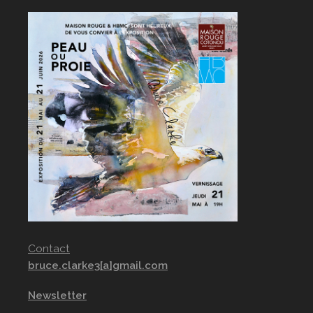
Contact
bruce.clarke3[a]gmail.com
Newsletter