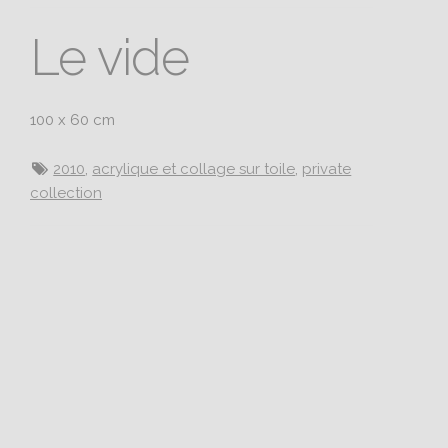
Le vide
100 x 60 cm
2010
,
acrylique et collage sur toile
,
private
collection