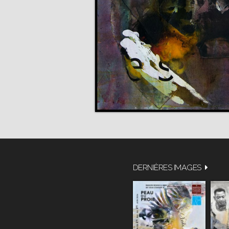
DERNIÈRES IMAGES