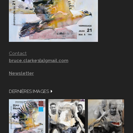
Contact
bruce.clarke3[a]gmail.com
Newsletter
DERNIÈRES IMAGES