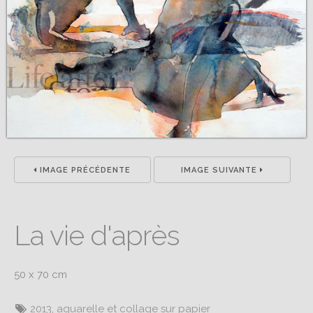
IMAGE PRÉCÉDENTE
IMAGE SUIVANTE
La vie d'après
50 x 70 cm
2013
,
aquarelle et collage sur papier