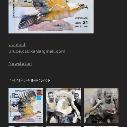
Contact
bruce.clarke3[a]gmail.com
Newsletter
DERNIÈRES IMAGES