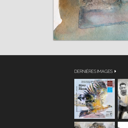
DERNIÈRES IMAGES