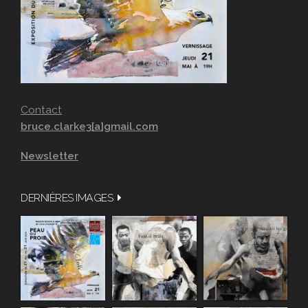
Contact
bruce.clarke3[a]gmail.com
Newsletter
DERNIÈRES IMAGES