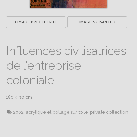
IMAGE PRÉCÉDENTE
IMAGE SUIVANTE
Influences civilisatrices
de l'entreprise
coloniale
180 x 90 cm
2002
,
acrylique et collage sur toile
,
private collection