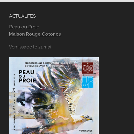
ACTUALITÉS
Peau ou Proie
Maison Rouge Cotonou
Vernissage le 21 mai