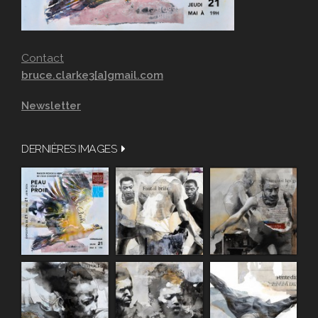
Contact
bruce.clarke3[a]gmail.com
Newsletter
DERNIÈRES IMAGES