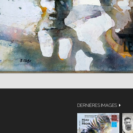
DERNIÈRES IMAGES