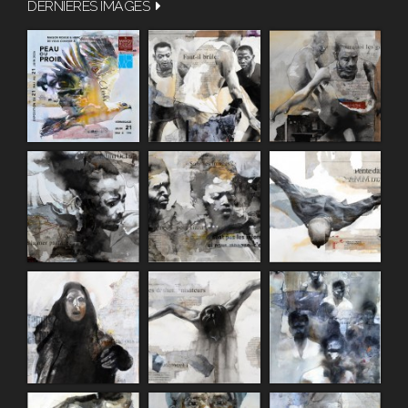
DERNIÈRES IMAGES