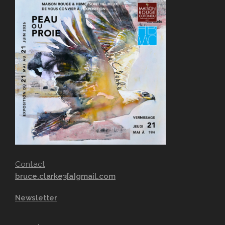
Contact
bruce.clarke3[a]gmail.com
Newsletter