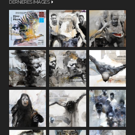
DERNIÈRES IMAGES