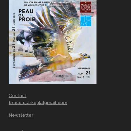
Contact
bruce.clarke3[a]gmail.com
Newsletter