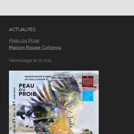
ACTUALITÉS
Peau ou Proie
Maison Rouge Cotonou
Vernissage le 21 mai