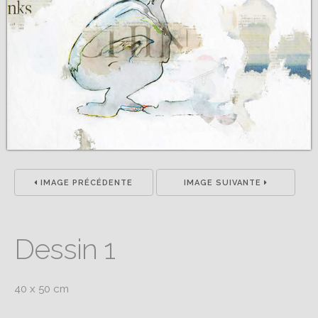
IMAGE PRÉCÉDENTE
IMAGE SUIVANTE
Dessin 1
40 x 50 cm