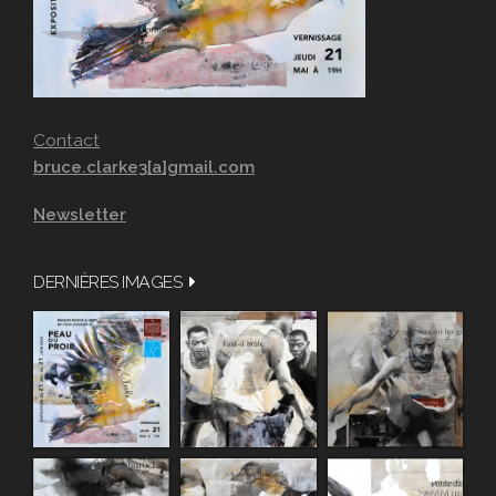
Contact
bruce.clarke3[a]gmail.com
Newsletter
DERNIÈRES IMAGES