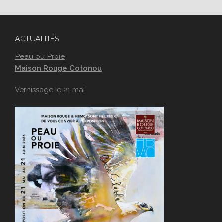
ACTUALITÉS
Peau ou Proie
Maison Rouge Cotonou
Vernissage le 21 mai