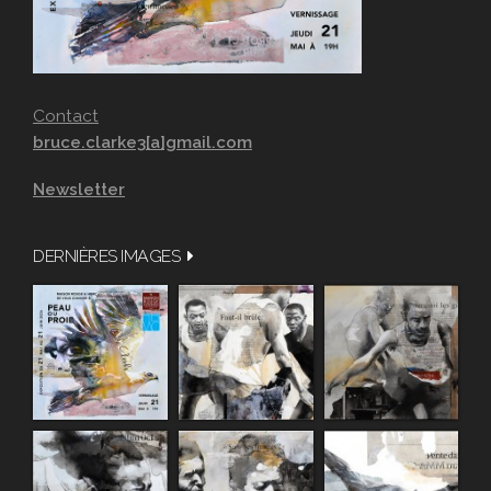
Contact
bruce.clarke3[a]gmail.com
Newsletter
DERNIÈRES IMAGES