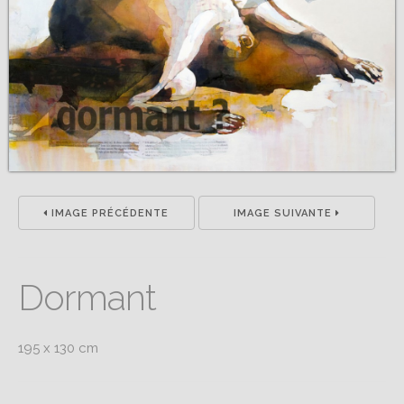
IMAGE PRÉCÉDENTE
IMAGE SUIVANTE
Dormant
195 x 130 cm