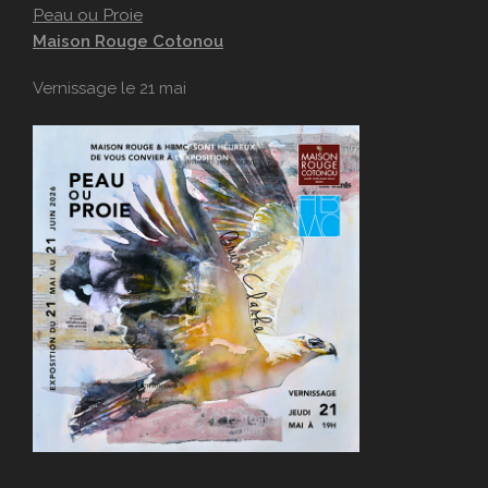
Peau ou Proie
Maison Rouge Cotonou
Vernissage le 21 mai