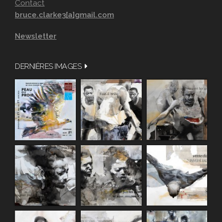
Contact
bruce.clarke3[a]gmail.com
Newsletter
DERNIÈRES IMAGES