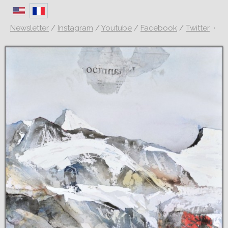
Newsletter
/
Instagram
/
Youtube
/
Facebook
/
Twitter
·