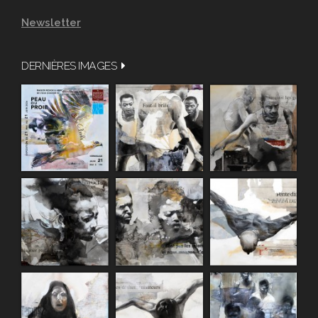
Newsletter
DERNIÈRES IMAGES