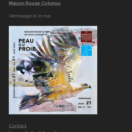
Maison Rouge Cotonou
Vernissage le 21 mai
Contact