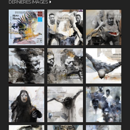
DERNIÈRES IMAGES