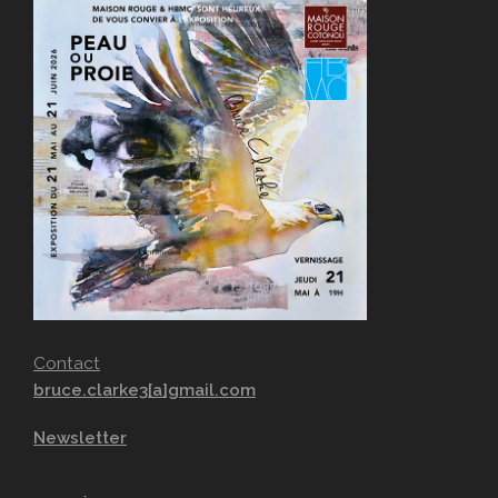
Contact
bruce.clarke3[a]gmail.com
Newsletter