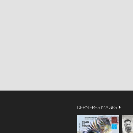
DERNIÈRES IMAGES