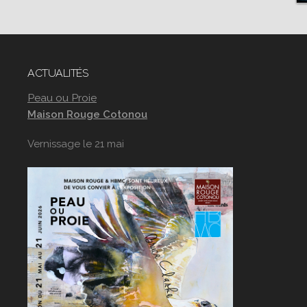
ACTUALITÉS
Peau ou Proie
Maison Rouge Cotonou
Vernissage le 21 mai