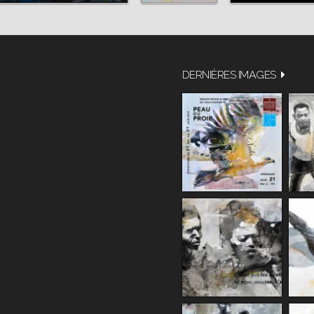
DERNIÈRES IMAGES