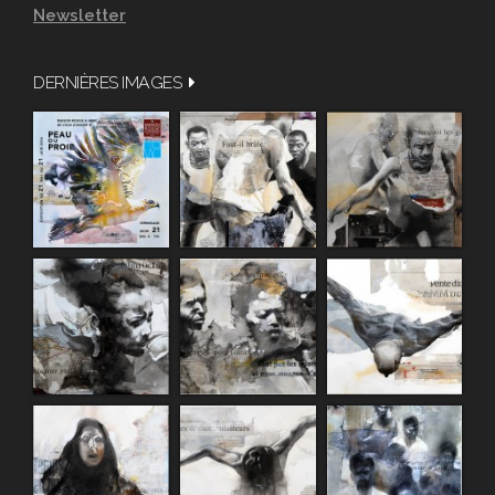
Newsletter
DERNIÈRES IMAGES