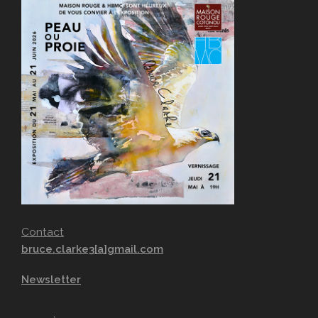
Contact
bruce.clarke3[a]gmail.com
Newsletter