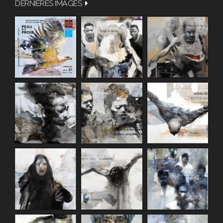
DERNIÈRES IMAGES