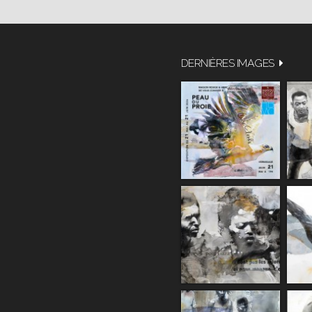
DERNIÈRES IMAGES