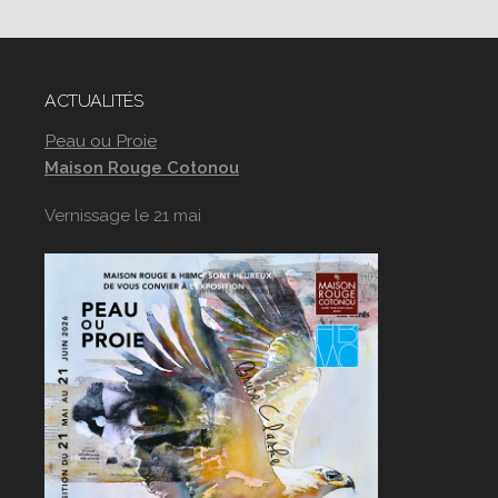
ACTUALITÉS
Peau ou Proie
Maison Rouge Cotonou
Vernissage le 21 mai