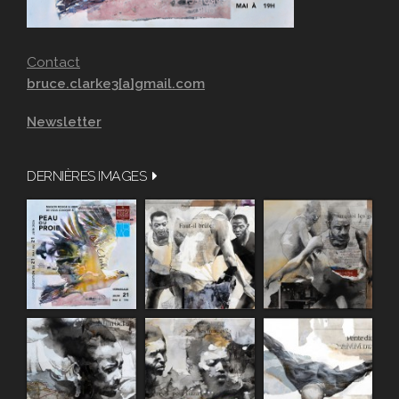
Contact
bruce.clarke3[a]gmail.com
Newsletter
DERNIÈRES IMAGES