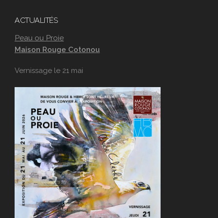
ACTUALITÉS
Peau ou Proie
Maison Rouge Cotonou
Vernissage le 21 mai