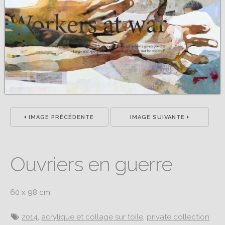
IMAGE PRÉCÉDENTE
IMAGE SUIVANTE
Ouvriers en guerre
60 x 98 cm
2014
,
acrylique et collage sur toile
,
private collection