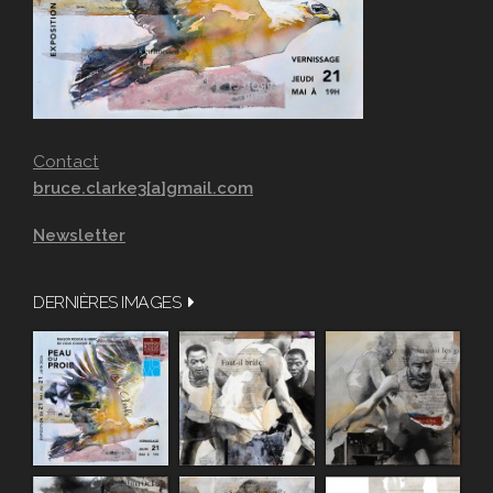
Contact
bruce.clarke3[a]gmail.com
Newsletter
DERNIÈRES IMAGES